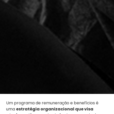
Um programa de remuneração e benefícios é
uma
estratégia organizacional que visa