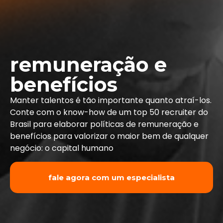
remuneração e
benefícios
Manter talentos é tão importante quanto atraí-los.
Conte com o know-how de um top 50 recruiter do
Brasil para elaborar políticas de remuneração e
benefícios para valorizar o maior bem de qualquer
negócio: o capital humano
fale agora com um especialista